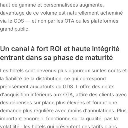
haut de gamme et personnalisées augmente,
davantage de ce volume est naturellement acheminé
via le GDS — et non par les OTA ou les plateformes
grand public.
Un canal à fort ROI et haute intégrité
entrant dans sa phase de maturité
Les hôtels sont devenus plus rigoureux sur les coûts et
la fiabilité de la distribution, ce qui correspond
précisément aux atouts du GDS. Il offre des coûts
d'acquisition inférieurs aux OTA, attire des clients avec
des dépenses sur place plus élevées et fournit une
demande plus régulière avec moins d'annulations. Plus
important encore, il fonctionne sur la qualité, pas la
volatilité : les hôtels qui présentent des tarifs clairs,