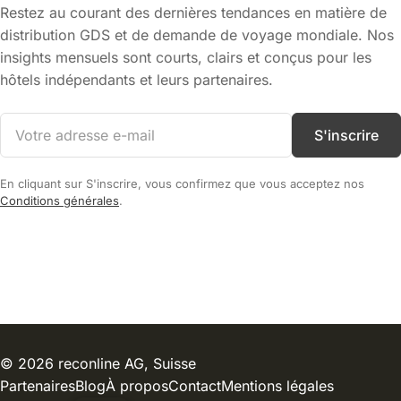
Restez au courant des dernières tendances en matière de
distribution GDS et de demande de voyage mondiale. Nos
insights mensuels sont courts, clairs et conçus pour les
hôtels indépendants et leurs partenaires.
S'inscrire
En cliquant sur S'inscrire, vous confirmez que vous acceptez nos
Conditions générales
.
© 2026 reconline AG, Suisse
Partenaires
Blog
À propos
Contact
Mentions légales