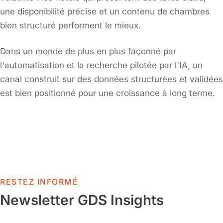
une disponibilité précise et un contenu de chambres
bien structuré performent le mieux.
Dans un monde de plus en plus façonné par
l'automatisation et la recherche pilotée par l'IA, un
canal construit sur des données structurées et validées
est bien positionné pour une croissance à long terme.
RESTEZ INFORMÉ
Newsletter GDS Insights