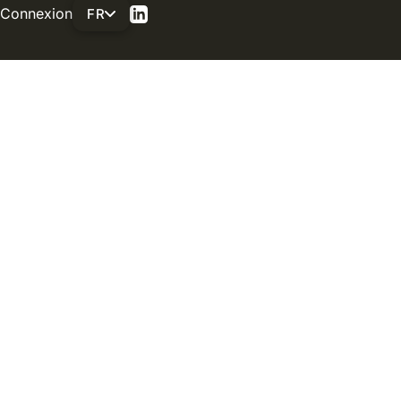
Connexion
FR