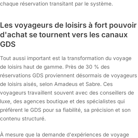
chaque réservation transitant par le système.
Les voyageurs de loisirs à fort pouvoir
d'achat se tournent vers les canaux
GDS
Tout aussi important est la transformation du voyage
de loisirs haut de gamme. Près de 30 % des
réservations GDS proviennent désormais de voyageurs
de loisirs aisés, selon Amadeus et Sabre. Ces
voyageurs travaillent souvent avec des conseillers de
luxe, des agences boutique et des spécialistes qui
préfèrent le GDS pour sa fiabilité, sa précision et son
contenu structuré.
À mesure que la demande d'expériences de voyage