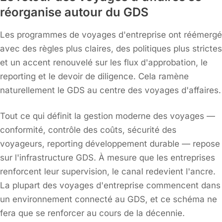
réorganise autour du GDS
Les programmes de voyages d'entreprise ont réémergé
avec des règles plus claires, des politiques plus strictes
et un accent renouvelé sur les flux d'approbation, le
reporting et le devoir de diligence. Cela ramène
naturellement le GDS au centre des voyages d'affaires.
Tout ce qui définit la gestion moderne des voyages —
conformité, contrôle des coûts, sécurité des
voyageurs, reporting développement durable — repose
sur l'infrastructure GDS. À mesure que les entreprises
renforcent leur supervision, le canal redevient l'ancre.
La plupart des voyages d'entreprise commencent dans
un environnement connecté au GDS, et ce schéma ne
fera que se renforcer au cours de la décennie.